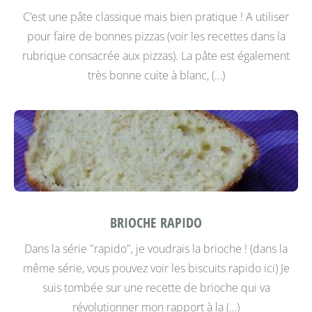
C’est une pâte classique mais bien pratique !
A utiliser
pour faire de bonnes pizzas (voir les recettes dans la
rubrique consacrée aux pizzas).
La pâte est également
très bonne cuite à blanc, (…)
BRIOCHE RAPIDO
Dans la série "rapido", je voudrais la brioche !
(dans la
même série, vous pouvez voir les biscuits rapido ici)
Je
suis tombée sur une recette de brioche qui va
révolutionner mon rapport à la (…)