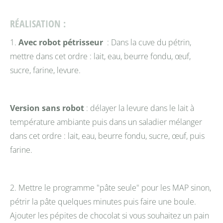
RÉALISATION :
1.
Avec robot pétrisseur
: Dans la cuve du pétrin,
mettre dans cet ordre : lait, eau, beurre fondu, œuf,
sucre, farine, levure.
Version sans robot
: délayer la levure dans le lait à
température ambiante puis dans un saladier mélanger
dans cet ordre : lait, eau, beurre fondu, sucre, œuf, puis
farine.
2. Mettre le programme "pâte seule" pour les MAP sinon,
pétrir la pâte quelques minutes puis faire une boule.
Ajouter les pépites de chocolat si vous souhaitez un pain