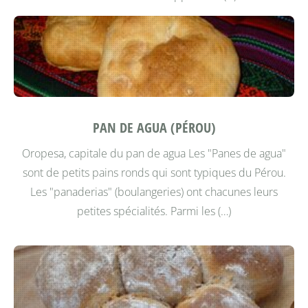
PAN DE AGUA (PÉROU)
Oropesa, capitale du pan de agua
Les "Panes de agua"
sont de petits pains ronds qui sont typiques du Pérou.
Les "panaderias" (boulangeries) ont chacunes leurs
petites spécialités. Parmi les (…)