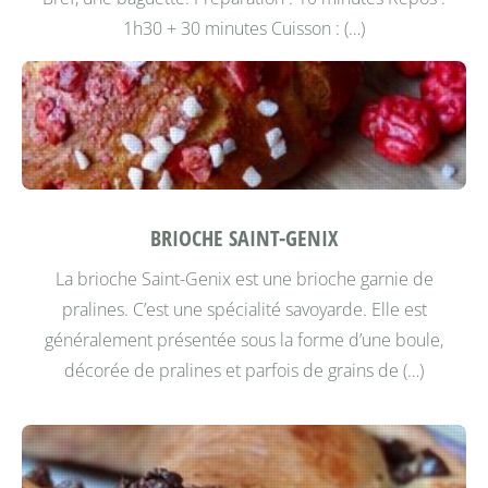
1h30 + 30 minutes Cuisson : (…)
BRIOCHE SAINT-GENIX
La brioche Saint-Genix est une brioche garnie de
pralines. C’est une spécialité savoyarde. Elle est
généralement présentée sous la forme d’une boule,
décorée de pralines et parfois de grains de (…)