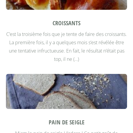
CROISSANTS
C’est la troisième fois que je tente de faire des croissants.
La première fois, il y a quelques mois s’est révélée être
une tentative infructueuse. En fait, le résultat n’était pas
top, il ne (…)
PAIN DE SEIGLE