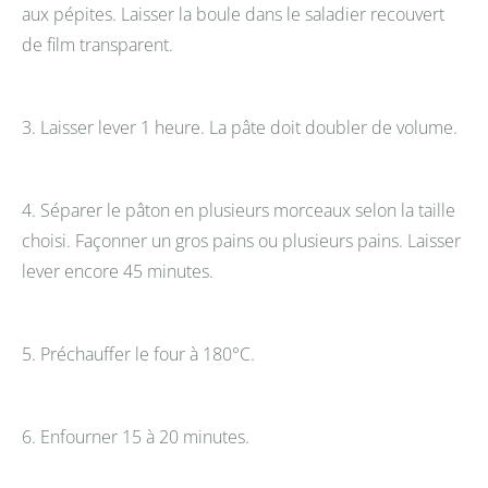
aux pépites. Laisser la boule dans le saladier recouvert
de film transparent.
3. Laisser lever 1 heure. La pâte doit doubler de volume.
4. Séparer le pâton en plusieurs morceaux selon la taille
choisi. Façonner un gros pains ou plusieurs pains. Laisser
lever encore 45 minutes.
5. Préchauffer le four à 180°C.
6. Enfourner 15 à 20 minutes.