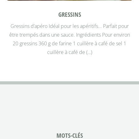
GRESSINS
Gressins d’apéro
Idéal pour les apéritifs... Parfait pour
être trempés dans une sauce.
Ingrédients
Pour environ
20 gressins 360 g de farine 1 cuillère à café de sel 1
cuillère à café de (…)
MOTS-CLÉS