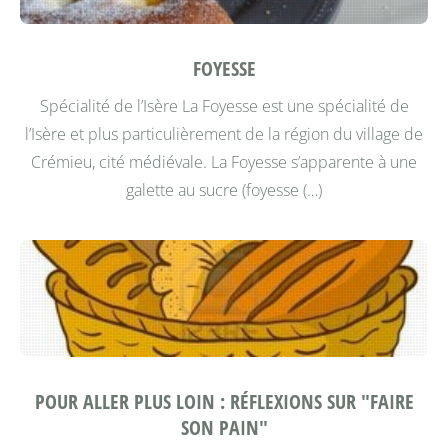
FOYESSE
Spécialité de l’Isère
La Foyesse est une spécialité de
l’Isère et plus particulièrement de la région du village de
Crémieu, cité médiévale. La Foyesse s’apparente à une
galette au sucre (foyesse (…)
POUR ALLER PLUS LOIN : RÉFLEXIONS SUR "FAIRE
SON PAIN"