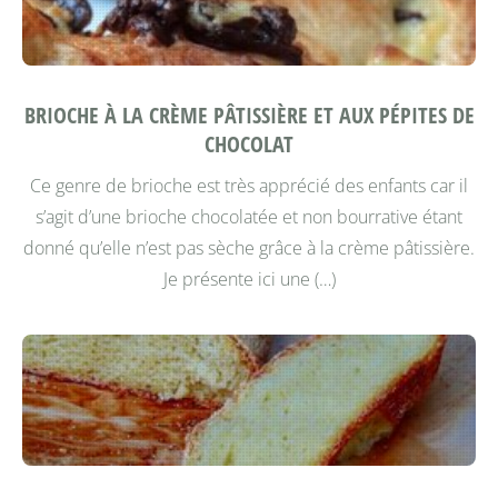
BRIOCHE À LA CRÈME PÂTISSIÈRE ET AUX PÉPITES DE
CHOCOLAT
Ce genre de brioche est très apprécié des enfants car il
s’agit d’une brioche chocolatée et non bourrative étant
donné qu’elle n’est pas sèche grâce à la crème pâtissière.
Je présente ici une (…)