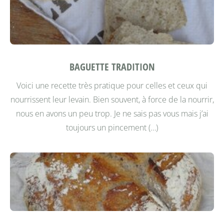
BAGUETTE TRADITION
Voici une recette très pratique pour celles et ceux qui
nourrissent leur levain. Bien souvent, à force de la nourrir,
nous en avons un peu trop. Je ne sais pas vous mais j’ai
toujours un pincement (…)