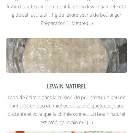
levain liquide (voir comment faire son levain naturel ?) 10
g de sel facultatif : 1 g de levure sèche de boulanger
Préparation
1. Mettre (…)
LEVAIN NATUREL
Labo de chimie dans la cuisine
Un peu d’eau, un peu de
farine (et un peu de miel ou de sucre), quelques jours
d’attente et voilà que la chimie opère... un levain naturel
est créé, ce levain qui (…)