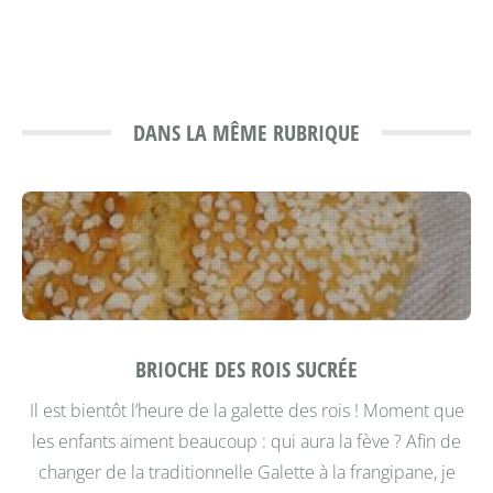
DANS LA MÊME RUBRIQUE
BRIOCHE DES ROIS SUCRÉE
Il est bientôt l’heure de la galette des rois ! Moment que
les enfants aiment beaucoup : qui aura la fève ? Afin de
changer de la traditionnelle Galette à la frangipane, je