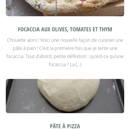
FOCACCIA AUX OLIVES, TOMATES ET THYM
Chouette alors ! Voici une nouvelle façon de cuisiner une
pâte à pain !
C’est la première fois que je tente une
focaccia.
Tout d’abord, petite définition : qu’est-ce qu’une
focaccia ?
La (…)
PÂTE À PIZZA