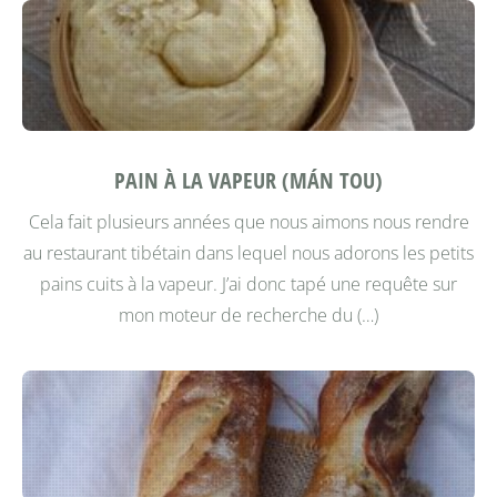
PAIN À LA VAPEUR (MÁN TOU)
Cela fait plusieurs années que nous aimons nous rendre
au restaurant tibétain dans lequel nous adorons les petits
pains cuits à la vapeur. J’ai donc tapé une requête sur
mon moteur de recherche du (…)