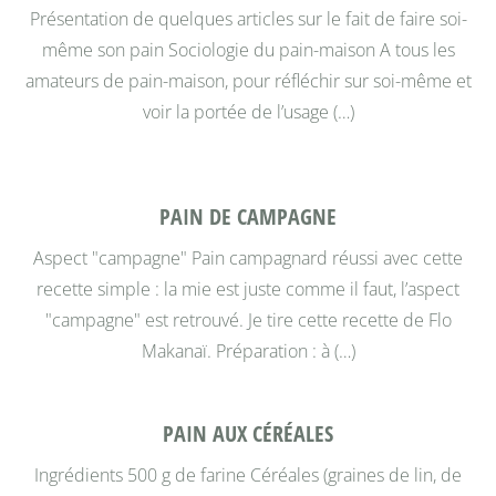
Présentation de quelques articles sur le fait de faire soi-
même son pain
Sociologie du pain-maison
A tous les
amateurs de pain-maison, pour réfléchir sur soi-même et
voir la portée de l’usage (…)
PAIN DE CAMPAGNE
Aspect "campagne"
Pain campagnard réussi avec cette
recette simple : la mie est juste comme il faut, l’aspect
"campagne" est retrouvé. Je tire cette recette de Flo
Makanaï.
Préparation : à (…)
PAIN AUX CÉRÉALES
Ingrédients 500 g de farine Céréales (graines de lin, de