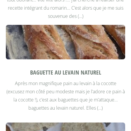
recette intégrant du romarin... C’est alors que je me suis
souvenue des (…)
BAGUETTE AU LEVAIN NATUREL
Après mon magnifique pain au levain à la cocotte
(excusez mon côté peu modeste mais je l’adore ce pain à
la cocotte !), c’est aux baguettes que je m’attaque...
baguettes au levain naturel. Elles (…)