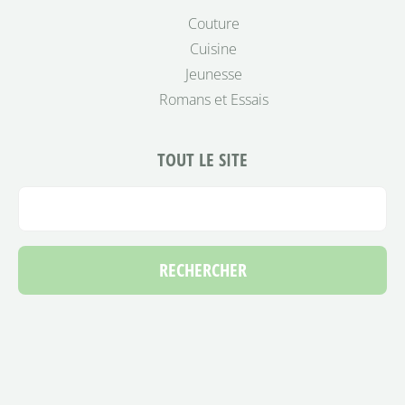
Couture
Cuisine
Jeunesse
Romans et Essais
TOUT LE SITE