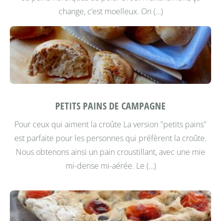
change, c’est moelleux. On (…)
PETITS PAINS DE CAMPAGNE
Pour ceux qui aiment la croûte
La version "petits pains"
est parfaite pour les personnes qui préfèrent la croûte.
Nous obtenons ainsi un pain croustillant, avec une mie
mi-dense mi-aérée.
Le (…)