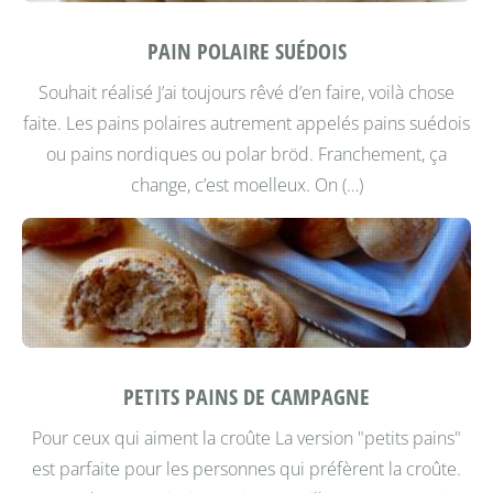
PAIN POLAIRE SUÉDOIS
Souhait réalisé
J’ai toujours rêvé d’en faire, voilà chose
faite. Les pains polaires autrement appelés pains suédois
ou pains nordiques ou polar bröd. Franchement, ça
change, c’est moelleux. On (…)
PETITS PAINS DE CAMPAGNE
Pour ceux qui aiment la croûte
La version "petits pains"
est parfaite pour les personnes qui préfèrent la croûte.