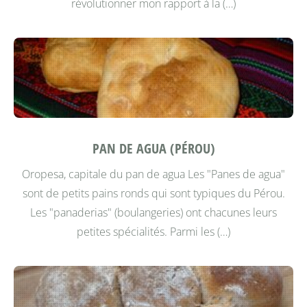
révolutionner mon rapport à la (…)
PAN DE AGUA (PÉROU)
Oropesa, capitale du pan de agua
Les "Panes de agua"
sont de petits pains ronds qui sont typiques du Pérou.
Les "panaderias" (boulangeries) ont chacunes leurs
petites spécialités. Parmi les (…)