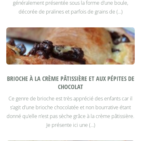
généralement présentée sous la forme d’une boule,
décorée de pralines et parfois de grains de (…)
BRIOCHE À LA CRÈME PÂTISSIÈRE ET AUX PÉPITES DE
CHOCOLAT
Ce genre de brioche est très apprécié des enfants car il
s’agit d’une brioche chocolatée et non bourrative étant
donné qu’elle n’est pas sèche grâce à la crème pâtissière.
Je présente ici une (…)