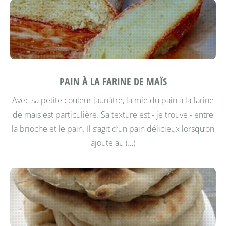
PAIN À LA FARINE DE MAÏS
Avec sa petite couleur jaunâtre, la mie du pain à la farine
de maïs est particulière. Sa texture est - je trouve - entre
la brioche et le pain. Il s’agit d’un pain délicieux lorsqu’on
ajoute au (…)