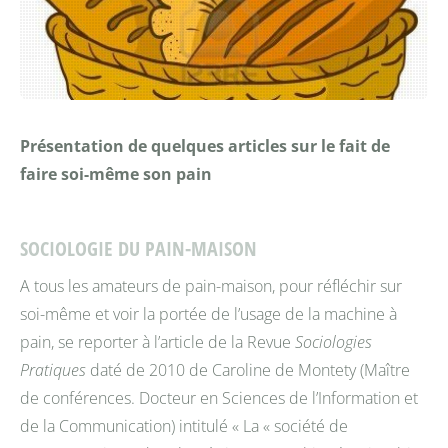
Présentation de quelques articles sur le fait de
faire soi-même son pain
SOCIOLOGIE DU PAIN-MAISON
A tous les amateurs de pain-maison, pour réfléchir sur
soi-même et voir la portée de l’usage de la machine à
pain, se reporter à l’article de la Revue
Sociologies
Pratiques
daté de 2010 de Caroline de Montety (Maître
de conférences. Docteur en Sciences de l’Information et
de la Communication) intitulé « La « société de