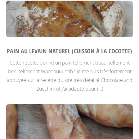
PAIN AU LEVAIN NATUREL (CUISSON À LA COCOTTE)
Cette recette donne un pain tellement beau, tellement
bon, tellement Waooouuuhhh ! Je me suis très fortement
appuyée sur la recette du site très détaillé Chocolate and
Zucchini et j’ai adapté pour (…)