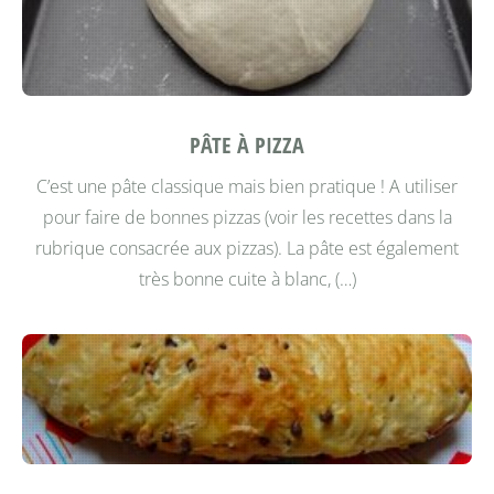
PÂTE À PIZZA
C’est une pâte classique mais bien pratique !
A utiliser
pour faire de bonnes pizzas (voir les recettes dans la
rubrique consacrée aux pizzas).
La pâte est également
très bonne cuite à blanc, (…)