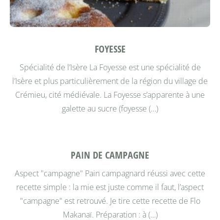
FOYESSE
Spécialité de l’Isère
La Foyesse est une spécialité de
l’Isère et plus particulièrement de la région du village de
Crémieu, cité médiévale. La Foyesse s’apparente à une
galette au sucre (foyesse (…)
PAIN DE CAMPAGNE
Aspect "campagne"
Pain campagnard réussi avec cette
recette simple : la mie est juste comme il faut, l’aspect
"campagne" est retrouvé. Je tire cette recette de Flo
Makanaï.
Préparation : à (…)