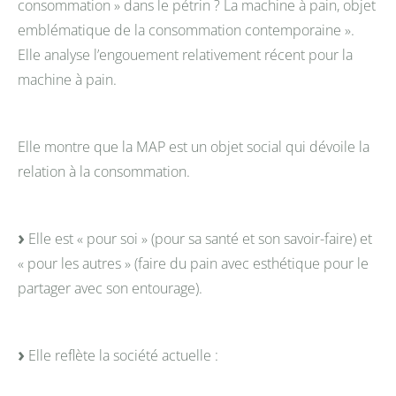
consommation » dans le pétrin ? La machine à pain, objet
emblématique de la consommation contemporaine ».
Elle analyse l’engouement relativement récent pour la
machine à pain.
Elle montre que la MAP est un objet social qui dévoile la
relation à la consommation.
Elle est « pour soi » (pour sa santé et son savoir-faire) et
« pour les autres » (faire du pain avec esthétique pour le
partager avec son entourage).
Elle reflète la société actuelle :