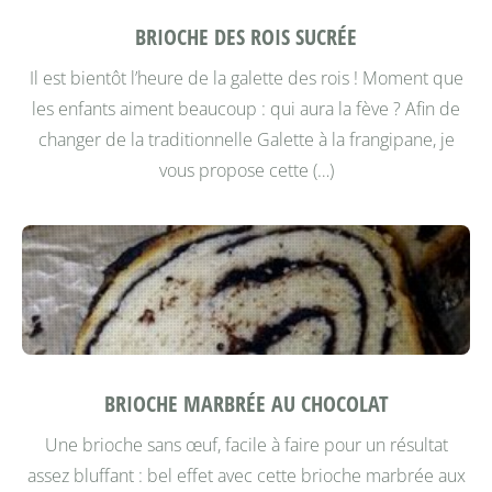
BRIOCHE DES ROIS SUCRÉE
Il est bientôt l’heure de la galette des rois ! Moment que
les enfants aiment beaucoup : qui aura la fève ? Afin de
changer de la traditionnelle Galette à la frangipane, je
vous propose cette (…)
BRIOCHE MARBRÉE AU CHOCOLAT
Une brioche sans œuf, facile à faire pour un résultat
assez bluffant : bel effet avec cette brioche marbrée aux