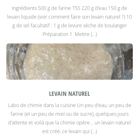
Ingrédients 500 g de farine T55 220 g d’eau 150 g de
levain liquide (voir comment faire son levain naturel ?) 10
g de sel facultatif : 1 g de levure sèche de boulanger
Préparation
1. Mettre (…)
LEVAIN NATUREL
Labo de chimie dans la cuisine
Un peu d’eau, un peu de
farine (et un peu de miel ou de sucre), quelques jours
d’attente et voilà que la chimie opère... un levain naturel
est créé, ce levain qui (…)