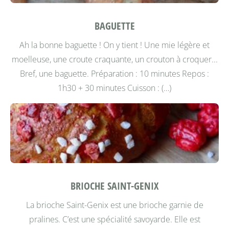
BAGUETTE
Ah la bonne baguette ! On y tient ! Une mie légère et
moelleuse, une croute craquante, un crouton à croquer...
Bref, une baguette.
Préparation : 10 minutes Repos :
1h30 + 30 minutes Cuisson : (…)
BRIOCHE SAINT-GENIX
La brioche Saint-Genix est une brioche garnie de
pralines. C’est une spécialité savoyarde. Elle est