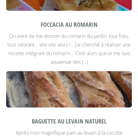
FOCCACIA AU ROMARIN
On vient de me donner du romarin du jardin, tout frais,
tout odorant... vite vite alors !... j’ai cherché à réaliser une
recette intégrant du romarin... C’est alors que je me suis
souvenue des (…)
BAGUETTE AU LEVAIN NATUREL
Après mon magnifique pain au levain à la cocotte