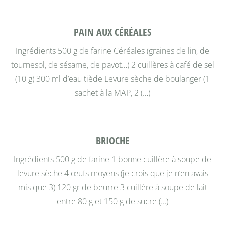
PAIN AUX CÉRÉALES
Ingrédients 500 g de farine Céréales (graines de lin, de
tournesol, de sésame, de pavot…) 2 cuillères à café de sel
(10 g) 300 ml d’eau tiède Levure sèche de boulanger (1
sachet à la MAP, 2 (…)
BRIOCHE
Ingrédients 500 g de farine 1 bonne cuillère à soupe de
levure sèche 4 œufs moyens (je crois que je n’en avais
mis que 3) 120 gr de beurre 3 cuillère à soupe de lait
entre 80 g et 150 g de sucre (…)