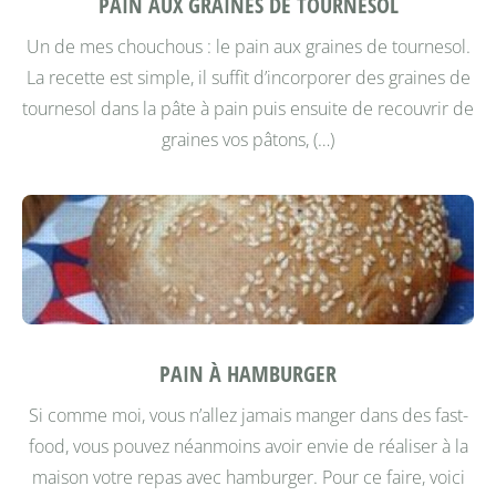
PAIN AUX GRAINES DE TOURNESOL
Un de mes chouchous : le pain aux graines de tournesol.
La recette est simple, il suffit d’incorporer des graines de
tournesol dans la pâte à pain puis ensuite de recouvrir de
graines vos pâtons, (…)
PAIN À HAMBURGER
Si comme moi, vous n’allez jamais manger dans des fast-
food, vous pouvez néanmoins avoir envie de réaliser à la
maison votre repas avec hamburger. Pour ce faire, voici