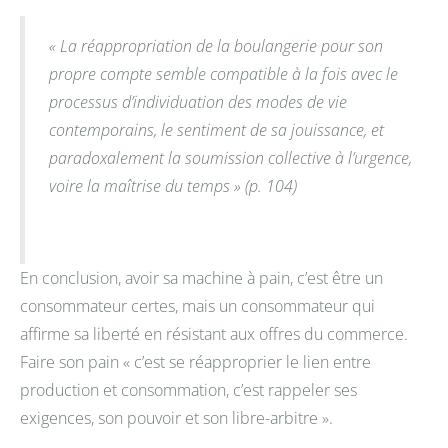
« La réappropriation de la boulangerie pour son
propre compte semble compatible à la fois avec le
processus d’individuation des modes de vie
contemporains, le sentiment de sa jouissance, et
paradoxalement la soumission collective à l’urgence,
voire la maîtrise du temps » (p. 104)
En conclusion, avoir sa machine à pain, c’est être un
consommateur certes, mais un consommateur qui
affirme sa liberté en résistant aux offres du commerce.
Faire son pain « c’est se réapproprier le lien entre
production et consommation, c’est rappeler ses
exigences, son pouvoir et son libre-arbitre ».