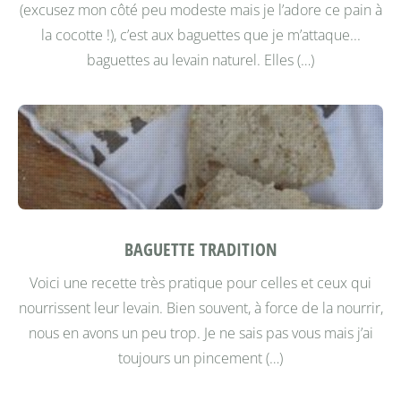
(excusez mon côté peu modeste mais je l’adore ce pain à
la cocotte !), c’est aux baguettes que je m’attaque...
baguettes au levain naturel. Elles (…)
BAGUETTE TRADITION
Voici une recette très pratique pour celles et ceux qui
nourrissent leur levain. Bien souvent, à force de la nourrir,
nous en avons un peu trop. Je ne sais pas vous mais j’ai
toujours un pincement (…)