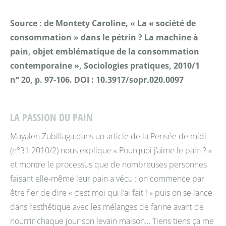
Source : de Montety Caroline, « La « société de
consommation » dans le pétrin ? La machine à
pain, objet emblématique de la consommation
contemporaine », Sociologies pratiques, 2010/1
n° 20, p. 97-106. DOI : 10.3917/sopr.020.0097
LA PASSION DU PAIN
Mayalen Zubillaga dans un article de la Pensée de midi
(n°31 2010/2) nous explique « Pourquoi j’aime le pain ? »
et montre le processus que de nombreuses personnes
faisant elle-même leur pain a vécu : on commence par
être fier de dire « c’est moi qui l’ai fait ! » puis on se lance
dans l’esthétique avec les mélanges de farine avant de
nourrir chaque jour son levain maison… Tiens tiens ça me