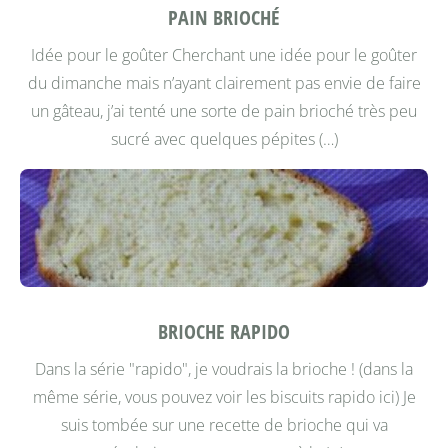
PAIN BRIOCHÉ
Idée pour le goûter
Cherchant une idée pour le goûter
du dimanche mais n’ayant clairement pas envie de faire
un gâteau, j’ai tenté une sorte de pain brioché très peu
sucré avec quelques pépites (…)
BRIOCHE RAPIDO
Dans la série "rapido", je voudrais la brioche !
(dans la
même série, vous pouvez voir les biscuits rapido ici)
Je
suis tombée sur une recette de brioche qui va