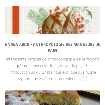
GNABA ABDU - ANTHROPOLOGIE DES MANGEURS DE
PAIN
Intéressante cette étude anthropologique sur le rapport
qu’entretiennent les français avec le pain.
En
introduction, Abdu Gnaba nous explique que "[…] le
rapport que les Français entretiennent (…)