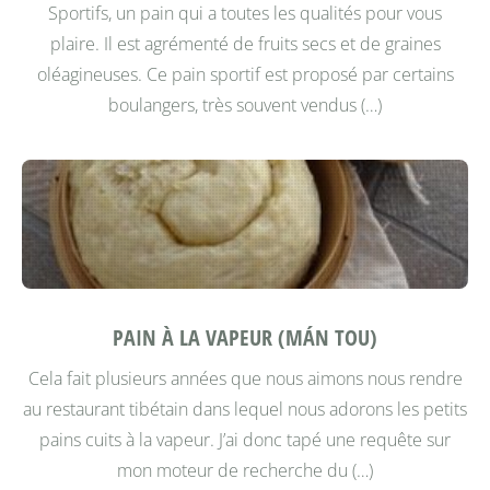
Sportifs, un pain qui a toutes les qualités pour vous
plaire. Il est agrémenté de fruits secs et de graines
oléagineuses. Ce pain sportif est proposé par certains
boulangers, très souvent vendus (…)
PAIN À LA VAPEUR (MÁN TOU)
Cela fait plusieurs années que nous aimons nous rendre
au restaurant tibétain dans lequel nous adorons les petits
pains cuits à la vapeur. J’ai donc tapé une requête sur
mon moteur de recherche du (…)