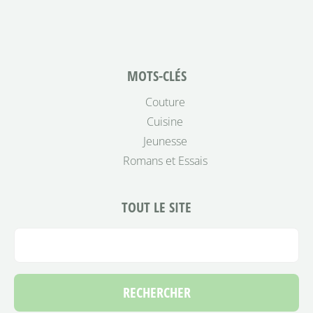
MOTS-CLÉS
Couture
Cuisine
Jeunesse
Romans et Essais
TOUT LE SITE