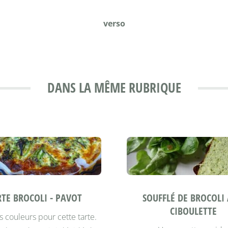
verso
DANS LA MÊME RUBRIQUE
RTE BROCOLI - PAVOT
SOUFFLÉ DE BROCOLI 
CIBOULETTE
s couleurs pour cette tarte.