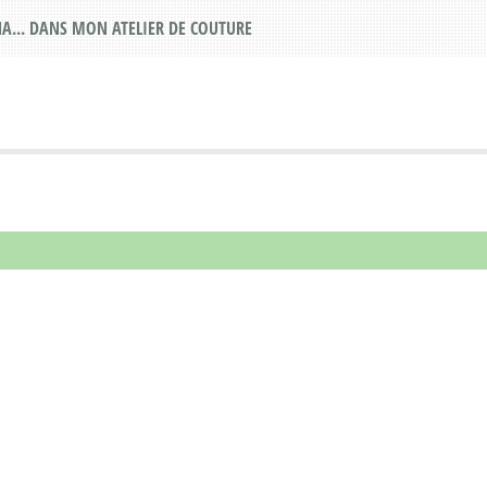
A... DANS MON ATELIER DE COUTURE