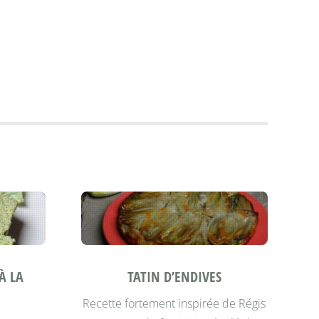
À LA
TATIN D’ENDIVES
Recette fortement inspirée de Régis