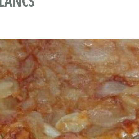
BLANCS